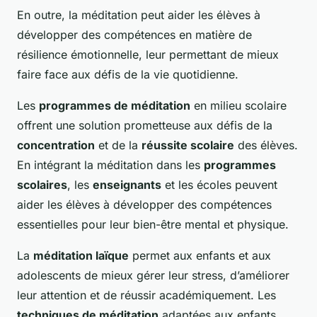
En outre, la méditation peut aider les élèves à
développer des compétences en matière de
résilience émotionnelle, leur permettant de mieux
faire face aux défis de la vie quotidienne.
Les
programmes de méditation
en milieu scolaire
offrent une solution prometteuse aux défis de la
concentration
et de la
réussite scolaire
des élèves.
En intégrant la méditation dans les
programmes
scolaires
, les
enseignants
et les écoles peuvent
aider les élèves à développer des compétences
essentielles pour leur bien-être mental et physique.
La
méditation laïque
permet aux enfants et aux
adolescents de mieux gérer leur stress, d’améliorer
leur attention et de réussir académiquement. Les
techniques de méditation
adaptées aux enfants,