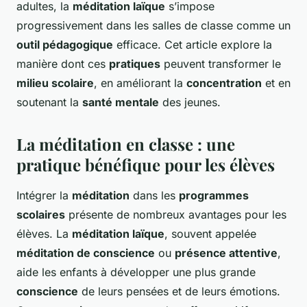
adultes, la
méditation laïque
s’impose
progressivement dans les salles de classe comme un
outil pédagogique
efficace. Cet article explore la
manière dont ces
pratiques
peuvent transformer le
milieu scolaire
, en améliorant la
concentration
et en
soutenant la
santé mentale
des jeunes.
La méditation en classe : une
pratique bénéfique pour les élèves
Intégrer la
méditation
dans les
programmes
scolaires
présente de nombreux avantages pour les
élèves. La
méditation laïque
, souvent appelée
méditation de conscience
ou
présence attentive
,
aide les enfants à développer une plus grande
conscience
de leurs pensées et de leurs émotions.