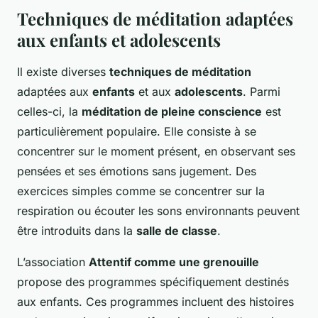
Techniques de méditation adaptées
aux enfants et adolescents
Il existe diverses
techniques de méditation
adaptées aux
enfants
et aux
adolescents
. Parmi
celles-ci, la
méditation de pleine conscience
est
particulièrement populaire. Elle consiste à se
concentrer sur le moment présent, en observant ses
pensées et ses émotions sans jugement. Des
exercices simples comme se concentrer sur la
respiration ou écouter les sons environnants peuvent
être introduits dans la
salle de classe
.
L’association
Attentif comme une grenouille
propose des programmes spécifiquement destinés
aux enfants. Ces programmes incluent des histoires