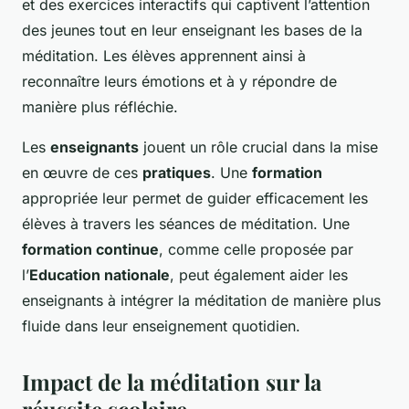
et des exercices interactifs qui captivent l’attention
des jeunes tout en leur enseignant les bases de la
méditation. Les élèves apprennent ainsi à
reconnaître leurs émotions et à y répondre de
manière plus réfléchie.
Les
enseignants
jouent un rôle crucial dans la mise
en œuvre de ces
pratiques
. Une
formation
appropriée leur permet de guider efficacement les
élèves à travers les séances de méditation. Une
formation continue
, comme celle proposée par
l’
Education nationale
, peut également aider les
enseignants à intégrer la méditation de manière plus
fluide dans leur enseignement quotidien.
Impact de la méditation sur la