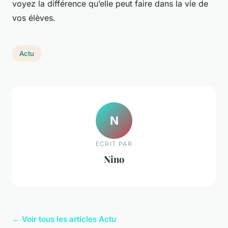
voyez la différence qu’elle peut faire dans la vie de
vos élèves.
Actu
N
ECRIT PAR
Nino
← Voir tous les articles Actu