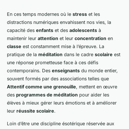
En ces temps modernes où le
stress
et les
distractions numériques envahissent nos vies, la
capacité des
enfants
et des
adolescents
à
maintenir leur
attention
et leur
concentration
en
classe
est constamment mise à l’épreuve. La
pratique de la
méditation
dans le cadre
scolaire
est
une réponse prometteuse face à ces défis
contemporains. Des
enseignants
du monde entier,
souvent formés par des associations telles que
Attentif comme une grenouille
, mettent en œuvre
des
programmes de méditation
pour aider les
élèves à mieux gérer leurs émotions et à améliorer
leur
réussite scolaire
.
Loin d’être une discipline ésotérique réservée aux