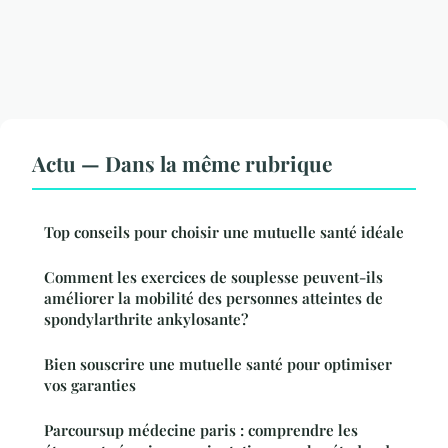
Actu — Dans la même rubrique
Top conseils pour choisir une mutuelle santé idéale
Comment les exercices de souplesse peuvent-ils
améliorer la mobilité des personnes atteintes de
spondylarthrite ankylosante?
Bien souscrire une mutuelle santé pour optimiser
vos garanties
Parcoursup médecine paris : comprendre les