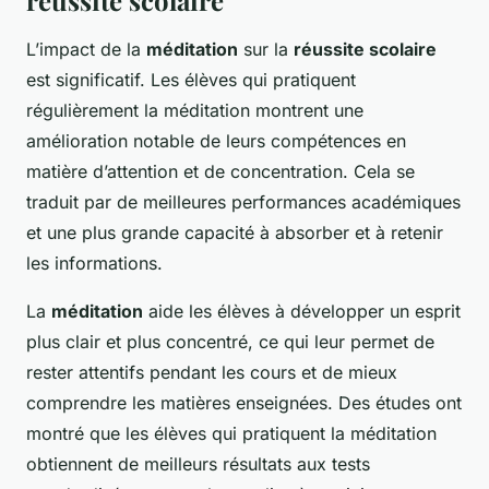
réussite scolaire
L’impact de la
méditation
sur la
réussite scolaire
est significatif. Les élèves qui pratiquent
régulièrement la méditation montrent une
amélioration notable de leurs compétences en
matière d’attention et de concentration. Cela se
traduit par de meilleures performances académiques
et une plus grande capacité à absorber et à retenir
les informations.
La
méditation
aide les élèves à développer un esprit
plus clair et plus concentré, ce qui leur permet de
rester attentifs pendant les cours et de mieux
comprendre les matières enseignées. Des études ont
montré que les élèves qui pratiquent la méditation
obtiennent de meilleurs résultats aux tests