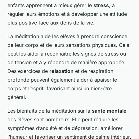
enfants apprennent à mieux gérer le
stress
, à
réguler leurs émotions et à développer une attitude
plus positive face aux défis de la vie.
La méditation aide les élèves à prendre conscience
de leur corps et de leurs sensations physiques. Cela
peut les aider à reconnaître les signes de stress ou
de tension et à y répondre de manière appropriée.
Des exercices de
relaxation
et de respiration
profonde peuvent également aider à apaiser le
corps et l’esprit, favorisant ainsi un bien-être
général.
Les bienfaits de la méditation sur la
santé mentale
des élèves sont nombreux. Elle peut réduire les
symptômes d’anxiété et de dépression, améliorer
l’humeur et favoriser un sentiment de calme intérieur.