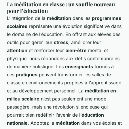
La méditation en classe : un souffle nouveau
pour l’éducation
L’intégration de la
méditation
dans les
programmes
scolaires
représente une évolution significative dans
le domaine de l’éducation. En offrant aux élèves des
outils pour gérer leur
stress
, améliorer leur
attention
et renforcer leur
bien-être
mental et
physique, nous répondons aux défis contemporains
de manière holistique. Les
enseignants
formés à
ces
pratiques
peuvent transformer les salles de
classe en environnements propices à l’apprentissage
et au développement personnel. La
méditation en
milieu scolaire
n’est pas seulement une mode
passagère, mais une révolution silencieuse qui
pourrait bien redéfinir l’avenir de l’
éducation
nationale
. Adoptez la
méditation
dans vos écoles et