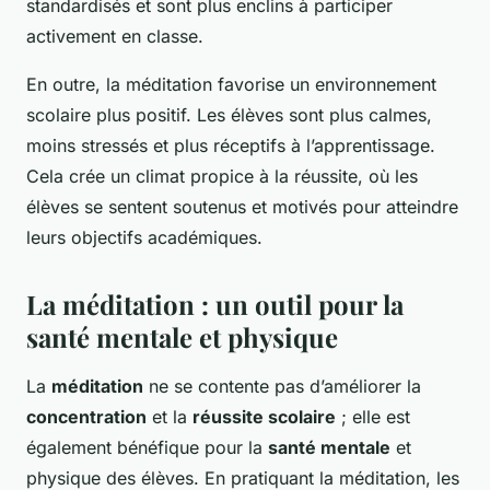
standardisés et sont plus enclins à participer
activement en classe.
En outre, la méditation favorise un environnement
scolaire plus positif. Les élèves sont plus calmes,
moins stressés et plus réceptifs à l’apprentissage.
Cela crée un climat propice à la réussite, où les
élèves se sentent soutenus et motivés pour atteindre
leurs objectifs académiques.
La méditation : un outil pour la
santé mentale et physique
La
méditation
ne se contente pas d’améliorer la
concentration
et la
réussite scolaire
; elle est
également bénéfique pour la
santé mentale
et
physique des élèves. En pratiquant la méditation, les