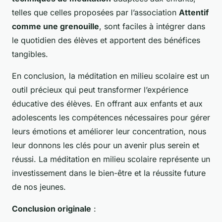
telles que celles proposées par l’association
Attentif
comme une grenouille
, sont faciles à intégrer dans
le quotidien des élèves et apportent des bénéfices
tangibles.
En conclusion, la méditation en milieu scolaire est un
outil précieux qui peut transformer l’expérience
éducative des élèves. En offrant aux enfants et aux
adolescents les compétences nécessaires pour gérer
leurs émotions et améliorer leur concentration, nous
leur donnons les clés pour un avenir plus serein et
réussi. La méditation en milieu scolaire représente un
investissement dans le bien-être et la réussite future
de nos jeunes.
Conclusion originale
: