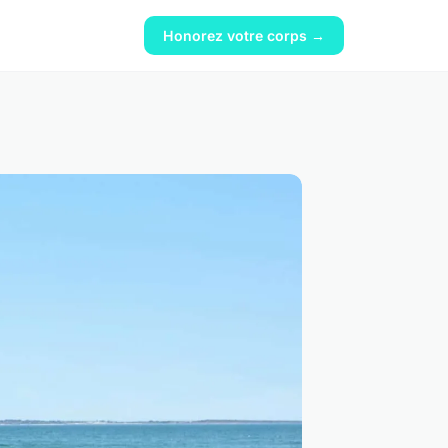
Honorez votre corps →