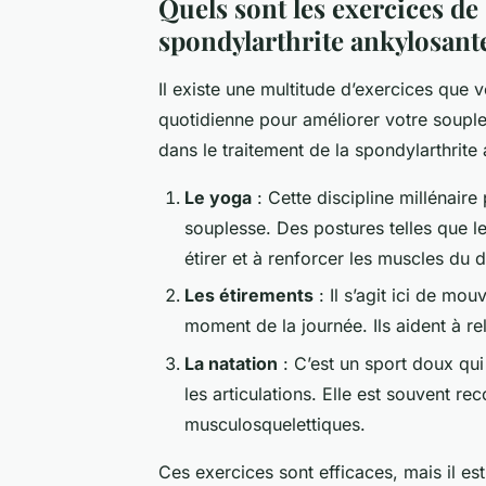
Quels sont les exercices de
spondylarthrite ankylosant
Il existe une multitude d’exercices que
quotidienne pour améliorer votre souple
dans le traitement de la spondylarthrite
Le yoga
: Cette discipline millénair
souplesse. Des postures telles que le
étirer et à renforcer les muscles du d
Les étirements
: Il s’agit ici de mo
moment de la journée. Ils aident à re
La natation
: C’est un sport doux qu
les articulations. Elle est souvent 
musculosquelettiques.
Ces exercices sont efficaces, mais il est