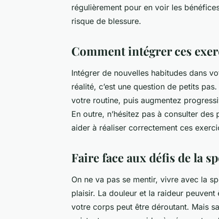
régulièrement pour en voir les bénéfices
risque de blessure.
Comment intégrer ces exerc
Intégrer de nouvelles habitudes dans vo
réalité, c’est une question de petits p
votre routine, puis augmentez progressiv
En outre, n’hésitez pas à consulter des
aider à réaliser correctement ces exerci
Faire face aux défis de la 
On ne va pas se mentir, vivre avec la sp
plaisir. La douleur et la raideur peuvent
votre corps peut être déroutant. Mais s