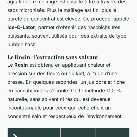
agitation. Le mélange est ensuite filtré à travers des
sacs micronisés. Plus le maillage est fin, plus la
pureté du concentrat est élevée. Ce procédé, appelé
Ice-O-Lator
, permet d’obtenir des haschichs très
puissants, souvent utilisés pour des extraits de type
bubble hash.
Le Rosin : l'extraction sans solvant
Le
Rosin
est obtenu en appliquant chaleur et
pression sur des fleurs ou du kief, à l’aide d’une
presse. En quelques secondes, un jus doré et riche
en cannabinoïdes s’écoule. Cette méthode 100 %
naturelle, sans solvant ni résidu, est devenue
incontournable pour ceux qui recherchent un
concentré sain et respectueux de l’environnement.
🔧