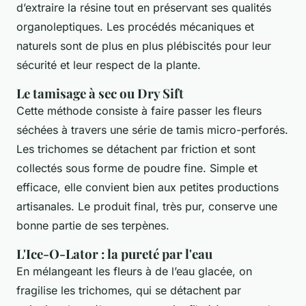
d’extraire la résine tout en préservant ses qualités
organoleptiques. Les procédés mécaniques et
naturels sont de plus en plus plébiscités pour leur
sécurité et leur respect de la plante.
Le tamisage à sec ou Dry Sift
Cette méthode consiste à faire passer les fleurs
séchées à travers une série de tamis micro-perforés.
Les trichomes se détachent par friction et sont
collectés sous forme de poudre fine. Simple et
efficace, elle convient bien aux petites productions
artisanales. Le produit final, très pur, conserve une
bonne partie de ses terpènes.
L'Ice-O-Lator : la pureté par l'eau
En mélangeant les fleurs à de l’eau glacée, on
fragilise les trichomes, qui se détachent par