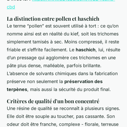
cbd
La distinction entre pollen et haschich
Le terme “pollen” est souvent utilisé à tort : ce qu’on
nomme ainsi est en réalité du kief, soit les trichomes
simplement tamisés à sec. Moins compressé, il reste
friable et s’effrite facilement. Le
haschich
, lui, résulte
d’un pressage qui agglomère ces trichomes en une
pâte plus dense, malléable, parfois brillante.
L’absence de solvants chimiques dans la fabrication
préserve non seulement la
préservation des
terpènes
, mais aussi la sécurité du produit final.
Critères de qualité d'un bon concentré
Une résine de qualité se reconnaît à plusieurs signes.
Elle doit être souple au toucher, pas cassante. Son
odeur doit être franche, complexe - florale, terreuse