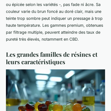
ou épicée selon les variétés -, pas fade ni âcre. Sa
couleur varie du brun foncé au doré clair, mais une
teinte trop sombre peut indiquer un pressage à trop
haute température. Les gammes premium, obtenues
par filtrage multiple, peuvent atteindre des taux de
pureté très élevés, notamment en CBD.
Les grandes familles de résines et
leurs caractéristiques