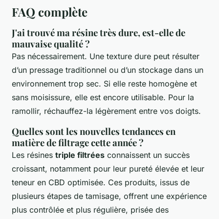
FAQ complète
J'ai trouvé ma résine très dure, est-elle de
mauvaise qualité ?
Pas nécessairement. Une texture dure peut résulter
d’un pressage traditionnel ou d’un stockage dans un
environnement trop sec. Si elle reste homogène et
sans moisissure, elle est encore utilisable. Pour la
ramollir, réchauffez-la légèrement entre vos doigts.
Quelles sont les nouvelles tendances en
matière de filtrage cette année ?
Les résines
triple filtrées
connaissent un succès
croissant, notamment pour leur pureté élevée et leur
teneur en CBD optimisée. Ces produits, issus de
plusieurs étapes de tamisage, offrent une expérience
plus contrôlée et plus régulière, prisée des