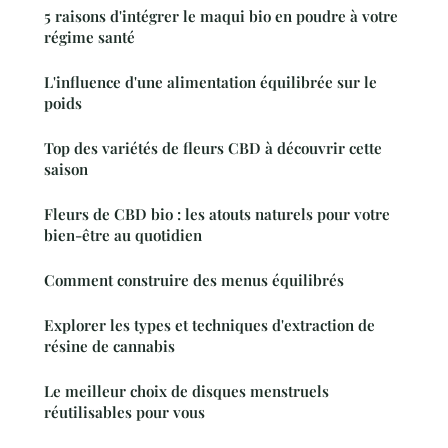
5 raisons d'intégrer le maqui bio en poudre à votre
régime santé
L'influence d'une alimentation équilibrée sur le
poids
Top des variétés de fleurs CBD à découvrir cette
saison
Fleurs de CBD bio : les atouts naturels pour votre
bien-être au quotidien
Comment construire des menus équilibrés
Explorer les types et techniques d'extraction de
résine de cannabis
Le meilleur choix de disques menstruels
réutilisables pour vous