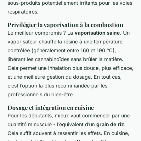
sous-produits potentiellement irritants pour les voies
respiratoires.
Privilégier la vaporisation à la combustion
Le meilleur compromis ? La
vaporisation saine
. Un
vaporisateur chauffe la résine à une température
contrôlée (généralement entre 160 et 190 °C),
libérant les cannabinoïdes sans brûler la matière.
Cela permet une inhalation plus douce, plus efficace,
et une meilleure gestion du dosage. En tout cas,
c’est l’option la plus recommandée par les
professionnels du bien-être.
Dosage et intégration en cuisine
Pour les débutants, mieux vaut commencer par une
quantité minuscule - l’équivalent d’un
grain de riz
.
Cela suffit souvent à ressentir les effets. En cuisine,