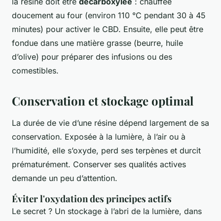
la résine doit être
décarboxylée
: chauffée
doucement au four (environ 110 °C pendant 30 à 45
minutes) pour activer le CBD. Ensuite, elle peut être
fondue dans une matière grasse (beurre, huile
d’olive) pour préparer des infusions ou des
comestibles.
Conservation et stockage optimal
La durée de vie d’une résine dépend largement de sa
conservation. Exposée à la lumière, à l’air ou à
l’humidité, elle s’oxyde, perd ses terpènes et durcit
prématurément. Conserver ses qualités actives
demande un peu d’attention.
Éviter l'oxydation des principes actifs
Le secret ? Un stockage à l’abri de la lumière, dans