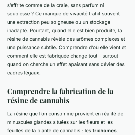
s’effrite comme de la craie, sans parfum ni
souplesse ? Ce manque de vivacité trahit souvent
une extraction peu soigneuse ou un stockage
inadapté. Pourtant, quand elle est bien produite, la
résine de cannabis révèle des arômes complexes et
une puissance subtile. Comprendre d’où elle vient et
comment elle est fabriquée change tout - surtout
quand on cherche un effet apaisant sans dévier des
cadres légaux.
Comprendre la fabrication de la
résine de cannabis
La résine que l’on consomme provient en réalité de
minuscules glandes situées sur les fleurs et les
feuilles de la plante de cannabis : les
trichomes
.