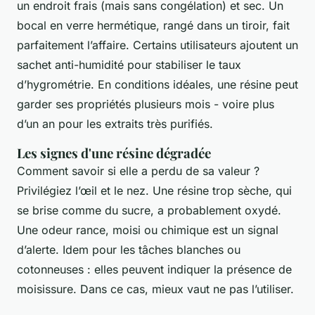
un endroit frais (mais sans congélation) et sec. Un
bocal en verre hermétique, rangé dans un tiroir, fait
parfaitement l’affaire. Certains utilisateurs ajoutent un
sachet anti-humidité pour stabiliser le taux
d’hygrométrie. En conditions idéales, une résine peut
garder ses propriétés plusieurs mois - voire plus
d’un an pour les extraits très purifiés.
Les signes d'une résine dégradée
Comment savoir si elle a perdu de sa valeur ?
Privilégiez l’œil et le nez. Une résine trop sèche, qui
se brise comme du sucre, a probablement oxydé.
Une odeur rance, moisi ou chimique est un signal
d’alerte. Idem pour les tâches blanches ou
cotonneuses : elles peuvent indiquer la présence de
moisissure. Dans ce cas, mieux vaut ne pas l’utiliser.