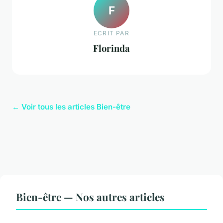
F
ECRIT PAR
Florinda
← Voir tous les articles Bien-être
Bien-être — Nos autres articles