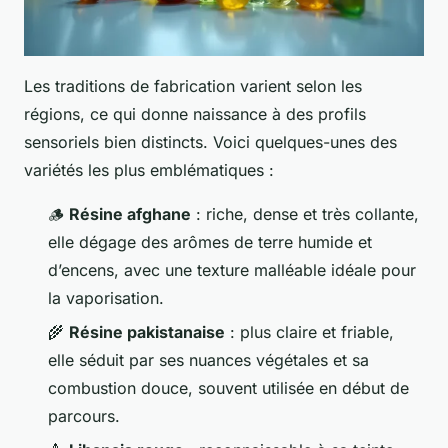
Les traditions de fabrication varient selon les
régions, ce qui donne naissance à des profils
sensoriels bien distincts. Voici quelques-unes des
variétés les plus emblématiques :
🪵
Résine afghane
: riche, dense et très collante,
elle dégage des arômes de terre humide et
d’encens, avec une texture malléable idéale pour
la vaporisation.
🌾
Résine pakistanaise
: plus claire et friable,
elle séduit par ses nuances végétales et sa
combustion douce, souvent utilisée en début de
parcours.