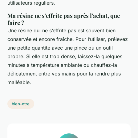
utilisateurs réguliers.
Ma résine ne s'effrite pas après l'achat, que
faire ?
Une résine qui ne s’effrite pas est souvent bien
conservée et encore fraîche. Pour l’utiliser, prélevez
une petite quantité avec une pince ou un outil
propre. Si elle est trop dense, laissez-la quelques
minutes à température ambiante ou chauffez-la
délicatement entre vos mains pour la rendre plus
malléable.
bien-etre