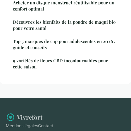
Acheter un disque menstruel réutilisable pour un
confort optimal
Découvrez les bienfaits de la poudre de maqui bio
pour votre santé
Top 5 marques de cup pour adolescentes en 2026 :
guide et conseils
9 variétés de fleurs CBD incontournables pour
cette saison
Vivrefort
Mentions légales
Contact