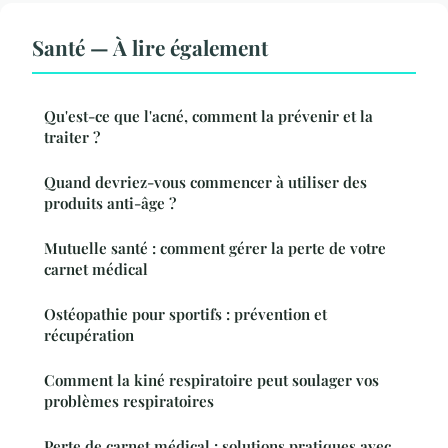
Santé — À lire également
Qu'est-ce que l'acné, comment la prévenir et la
traiter ?
Quand devriez-vous commencer à utiliser des
produits anti-âge ?
Mutuelle santé : comment gérer la perte de votre
carnet médical
Ostéopathie pour sportifs : prévention et
récupération
Comment la kiné respiratoire peut soulager vos
problèmes respiratoires
Perte de carnet médical : solutions pratiques avec