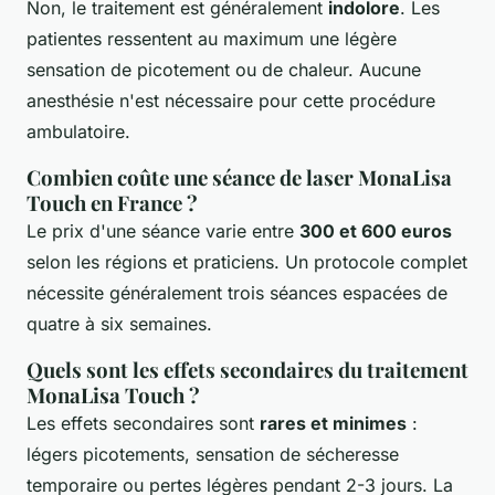
Non, le traitement est généralement
indolore
. Les
patientes ressentent au maximum une légère
sensation de picotement ou de chaleur. Aucune
anesthésie n'est nécessaire pour cette procédure
ambulatoire.
Combien coûte une séance de laser MonaLisa
Touch en France ?
Le prix d'une séance varie entre
300 et 600 euros
selon les régions et praticiens. Un protocole complet
nécessite généralement trois séances espacées de
quatre à six semaines.
Quels sont les effets secondaires du traitement
MonaLisa Touch ?
Les effets secondaires sont
rares et minimes
:
légers picotements, sensation de sécheresse
temporaire ou pertes légères pendant 2-3 jours. La