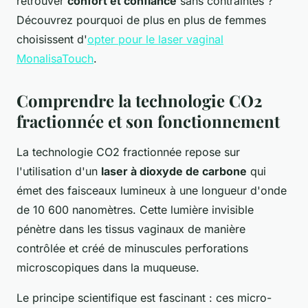
retrouver
confort et confiance
sans contraintes ?
Découvrez pourquoi de plus en plus de femmes
choisissent d'
opter pour le laser vaginal
MonalisaTouch
.
Comprendre la technologie CO2
fractionnée et son fonctionnement
La technologie CO2 fractionnée repose sur
l'utilisation d'un
laser à dioxyde de carbone
qui
émet des faisceaux lumineux à une longueur d'onde
de 10 600 nanomètres. Cette lumière invisible
pénètre dans les tissus vaginaux de manière
contrôlée et créé de minuscules perforations
microscopiques dans la muqueuse.
Le principe scientifique est fascinant : ces micro-