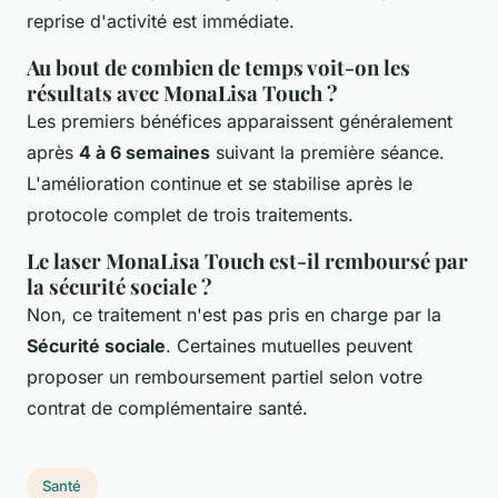
reprise d'activité est immédiate.
Au bout de combien de temps voit-on les
résultats avec MonaLisa Touch ?
Les premiers bénéfices apparaissent généralement
après
4 à 6 semaines
suivant la première séance.
L'amélioration continue et se stabilise après le
protocole complet de trois traitements.
Le laser MonaLisa Touch est-il remboursé par
la sécurité sociale ?
Non, ce traitement n'est pas pris en charge par la
Sécurité sociale
. Certaines mutuelles peuvent
proposer un remboursement partiel selon votre
contrat de complémentaire santé.
Santé