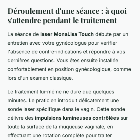
Déroulement d'une séance : à quoi
s'attendre pendant le traitement
La séance de
laser MonaLisa Touch
débute par un
entretien avec votre gynécologue pour vérifier
l'absence de contre-indications et répondre à vos
dernières questions. Vous êtes ensuite installée
confortablement en position gynécologique, comme
lors d'un examen classique.
Le traitement lui-même ne dure que quelques
minutes. Le praticien introduit délicatement une
sonde laser spécifique dans le vagin. Cette sonde
délivre des
impulsions lumineuses contrôlées
sur
toute la surface de la muqueuse vaginale, en
effectuant une rotation complète pour traiter