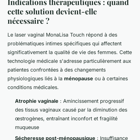
Indications thérapeutiques : quand
cette solution devient-elle
nécessaire ?
Le laser vaginal MonaLisa Touch répond à des
problématiques intimes spécifiques qui affectent
significativement la qualité de vie des femmes. Cette
technologie médicale s'adresse particulièrement aux
patientes confrontées à des changements
physiologiques liés à la
ménopause
ou à certaines
conditions médicales.
Atrophie vaginale
: Amincissement progressif
des tissus vaginaux causé par la diminution des
œstrogènes, entraînant inconfort et fragilité
muqueuse
Sécheresse post-ménopausique
: Insuffisance