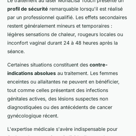
Le traitement au laser MonaLisa Touch présente un
profil de sécurité
remarquable lorsqu'il est réalisé
par un professionnel qualifié. Les effets secondaires
restent généralement mineurs et temporaires :
légères sensations de chaleur, rougeurs locales ou
inconfort vaginal durant 24 à 48 heures après la
séance.
Certaines situations constituent des
contre-
indications absolues
au traitement. Les femmes
enceintes ou allaitantes ne peuvent en bénéficier,
tout comme celles présentant des infections
génitales actives, des lésions suspectes non
diagnostiquées ou des antécédents de cancer
gynécologique récent.
L'expertise médicale s'avère indispensable pour