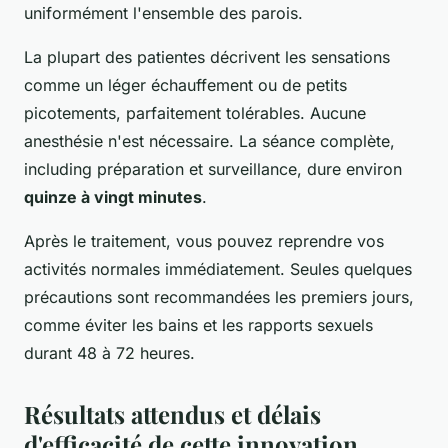
uniformément l'ensemble des parois.
La plupart des patientes décrivent les sensations
comme un léger échauffement ou de petits
picotements, parfaitement tolérables. Aucune
anesthésie n'est nécessaire. La séance complète,
including préparation et surveillance, dure environ
quinze à vingt minutes
.
Après le traitement, vous pouvez reprendre vos
activités normales immédiatement. Seules quelques
précautions sont recommandées les premiers jours,
comme éviter les bains et les rapports sexuels
durant 48 à 72 heures.
Résultats attendus et délais
d'efficacité de cette innovation