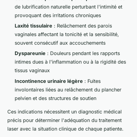
de lubrification naturelle perturbant l'intimité et
provoquant des irritations chroniques
Laxité tissulaire
: Relâchement des parois
vaginales affectant la tonicité et la sensibilité,
souvent consécutif aux accouchements
Dyspareunie
: Douleurs pendant les rapports
intimes dues à l'inflammation ou à la rigidité des
tissus vaginaux
Incontinence urinaire légère
: Fuites
involontaires liées au relâchement du plancher
pelvien et des structures de soutien
Ces indications nécessitent un diagnostic médical
précis pour déterminer l'adéquation du traitement
laser avec la situation clinique de chaque patiente.