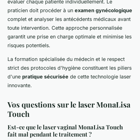
évaluer chaque patiente individuellement. Le
praticien doit procéder à un
examen gynécologique
complet et analyser les antécédents médicaux avant
toute intervention. Cette approche personnalisée
garantit une prise en charge optimale et minimise les
risques potentiels.
La formation spécialisée du médecin et le respect
strict des protocoles d'hygiène constituent les piliers
d'une
pratique sécurisée
de cette technologie laser
innovante.
Vos questions sur le laser MonaLisa
Touch
Est-ce que le laser vaginal MonaLisa Touch
fait mal pendant le traitement ?