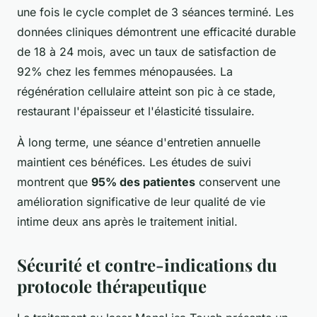
une fois le cycle complet de 3 séances terminé. Les
données cliniques démontrent une efficacité durable
de 18 à 24 mois, avec un taux de satisfaction de
92% chez les femmes ménopausées. La
régénération cellulaire atteint son pic à ce stade,
restaurant l'épaisseur et l'élasticité tissulaire.
À long terme, une séance d'entretien annuelle
maintient ces bénéfices. Les études de suivi
montrent que
95% des patientes
conservent une
amélioration significative de leur qualité de vie
intime deux ans après le traitement initial.
Sécurité et contre-indications du
protocole thérapeutique