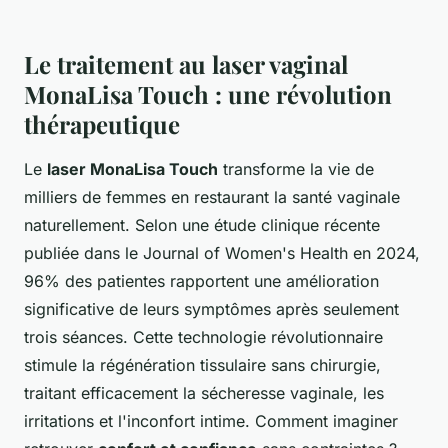
Le traitement au laser vaginal
MonaLisa Touch : une révolution
thérapeutique
Le
laser MonaLisa Touch
transforme la vie de
milliers de femmes en restaurant la santé vaginale
naturellement. Selon une étude clinique récente
publiée dans le Journal of Women's Health en 2024,
96% des patientes rapportent une amélioration
significative de leurs symptômes après seulement
trois séances. Cette technologie révolutionnaire
stimule la régénération tissulaire sans chirurgie,
traitant efficacement la sécheresse vaginale, les
irritations et l'inconfort intime. Comment imaginer