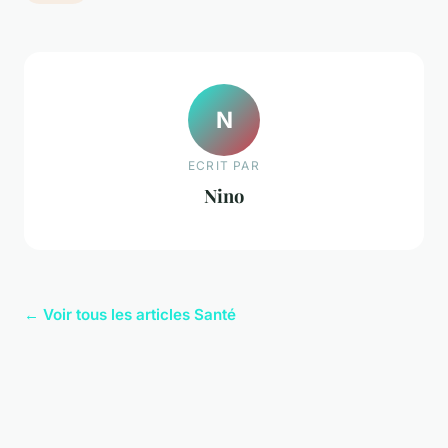
N
ECRIT PAR
Nino
← Voir tous les articles Santé