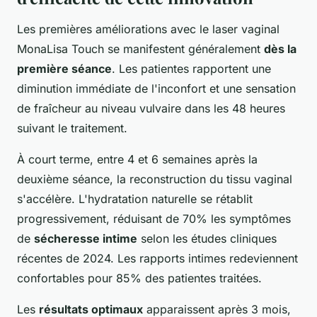
Les premières améliorations avec le laser vaginal
MonaLisa Touch se manifestent généralement
dès la
première séance
. Les patientes rapportent une
diminution immédiate de l'inconfort et une sensation
de fraîcheur au niveau vulvaire dans les 48 heures
suivant le traitement.
À court terme, entre 4 et 6 semaines après la
deuxième séance, la reconstruction du tissu vaginal
s'accélère. L'hydratation naturelle se rétablit
progressivement, réduisant de 70% les symptômes
de
sécheresse intime
selon les études cliniques
récentes de 2024. Les rapports intimes redeviennent
confortables pour 85% des patientes traitées.
Les
résultats optimaux
apparaissent après 3 mois,