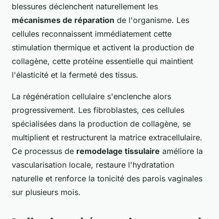
blessures déclenchent naturellement les
mécanismes de réparation
de l'organisme. Les
cellules reconnaissent immédiatement cette
stimulation thermique et activent la production de
collagène, cette protéine essentielle qui maintient
l'élasticité et la fermeté des tissus.
La régénération cellulaire s'enclenche alors
progressivement. Les fibroblastes, ces cellules
spécialisées dans la production de collagène, se
multiplient et restructurent la matrice extracellulaire.
Ce processus de
remodelage tissulaire
améliore la
vascularisation locale, restaure l'hydratation
naturelle et renforce la tonicité des parois vaginales
sur plusieurs mois.