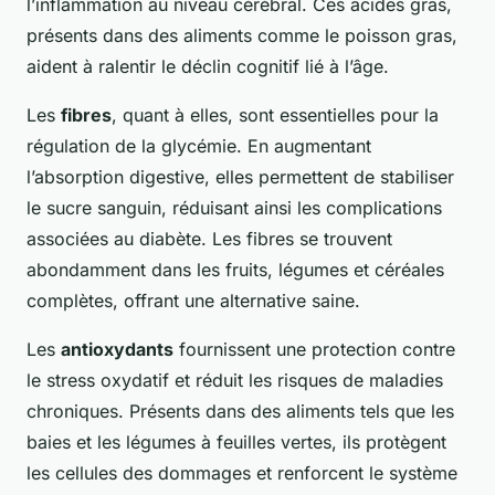
l’inflammation au niveau cérébral. Ces acides gras,
présents dans des aliments comme le poisson gras,
aident à ralentir le déclin cognitif lié à l’âge.
Les
fibres
, quant à elles, sont essentielles pour la
régulation de la glycémie. En augmentant
l’absorption digestive, elles permettent de stabiliser
le sucre sanguin, réduisant ainsi les complications
associées au diabète. Les fibres se trouvent
abondamment dans les fruits, légumes et céréales
complètes, offrant une alternative saine.
Les
antioxydants
fournissent une protection contre
le stress oxydatif et réduit les risques de maladies
chroniques. Présents dans des aliments tels que les
baies et les légumes à feuilles vertes, ils protègent
les cellules des dommages et renforcent le système