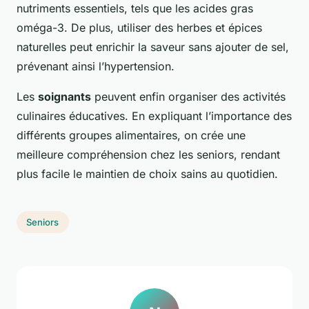
nutriments essentiels, tels que les acides gras
oméga-3. De plus, utiliser des herbes et épices
naturelles peut enrichir la saveur sans ajouter de sel,
prévenant ainsi l’hypertension.
Les
soignants
peuvent enfin organiser des activités
culinaires éducatives. En expliquant l’importance des
différents groupes alimentaires, on crée une
meilleure compréhension chez les seniors, rendant
plus facile le maintien de choix sains au quotidien.
Seniors