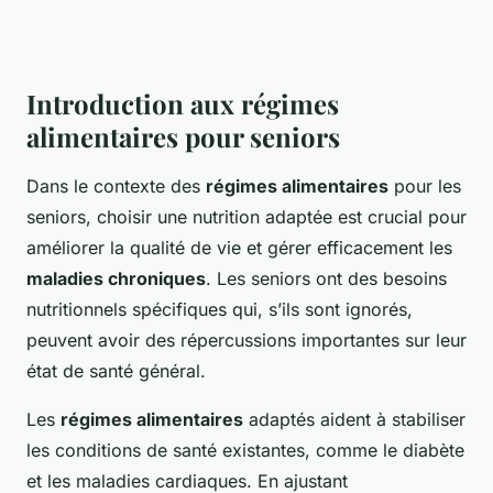
Introduction aux régimes
alimentaires pour seniors
Dans le contexte des
régimes alimentaires
pour les
seniors, choisir une nutrition adaptée est crucial pour
améliorer la qualité de vie et gérer efficacement les
maladies chroniques
. Les seniors ont des besoins
nutritionnels spécifiques qui, s’ils sont ignorés,
peuvent avoir des répercussions importantes sur leur
état de santé général.
Les
régimes alimentaires
adaptés aident à stabiliser
les conditions de santé existantes, comme le diabète
et les maladies cardiaques. En ajustant