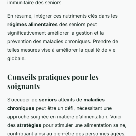
immunitaire des seniors.
En résumé, intégrer ces nutriments clés dans les
régimes alimentaires
des seniors peut
significativement améliorer la gestion et la
prévention des maladies chroniques. Prendre de
telles mesures vise à améliorer la qualité de vie
globale.
Conseils pratiques pour les
soignants
S’occuper de
seniors
atteints de
maladies
chroniques
peut être un défi, nécessitant une
approche soignée en matière d’alimentation. Voici
des
stratégies
pour stimuler une alimentation saine,
contribuant ainsi au bien-être des personnes âgées.