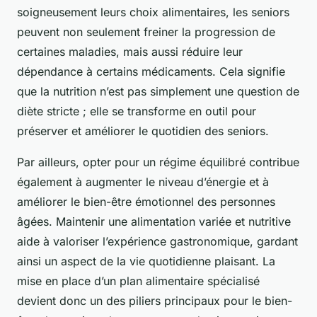
soigneusement leurs choix alimentaires, les seniors
peuvent non seulement freiner la progression de
certaines maladies, mais aussi réduire leur
dépendance à certains médicaments. Cela signifie
que la nutrition n’est pas simplement une question de
diète stricte ; elle se transforme en outil pour
préserver et améliorer le quotidien des seniors.
Par ailleurs, opter pour un régime équilibré contribue
également à augmenter le niveau d’énergie et à
améliorer le bien-être émotionnel des personnes
âgées. Maintenir une alimentation variée et nutritive
aide à valoriser l’expérience gastronomique, gardant
ainsi un aspect de la vie quotidienne plaisant. La
mise en place d’un plan alimentaire spécialisé
devient donc un des piliers principaux pour le bien-