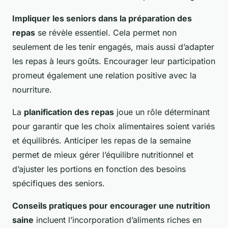
Impliquer les seniors dans la préparation des
repas
se révèle essentiel. Cela permet non
seulement de les tenir engagés, mais aussi d’adapter
les repas à leurs goûts. Encourager leur participation
promeut également une relation positive avec la
nourriture.
La
planification des repas
joue un rôle déterminant
pour garantir que les choix alimentaires soient variés
et équilibrés. Anticiper les repas de la semaine
permet de mieux gérer l’équilibre nutritionnel et
d’ajuster les portions en fonction des besoins
spécifiques des seniors.
Conseils pratiques pour encourager une nutrition
saine
incluent l’incorporation d’aliments riches en