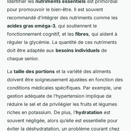
Identifier les
nutriments essentiels
est primordial
pour promouvoir le bien-être. Il est souvent
recommandé d’intégrer des nutriments comme les
acides gras oméga-3
, qui soutiennent le
fonctionnement cognitif, et les
fibres
, qui aident à
réguler la glycémie. La quantité de ces nutriments
doit être adaptée aux
besoins individuels
de
chaque senior.
La
taille des portions
et la variété des aliments
doivent être soigneusement ajustées en fonction des
conditions médicales spécifiques. Par exemple, une
gestion adéquate de l’hypertension implique de
réduire le sel et de privilégier les fruits et légumes
riches en potassium. De plus, l’
hydratation
est
souvent négligée, alors qu’elle est essentielle pour
éviter la déshydratation, un problème courant chez