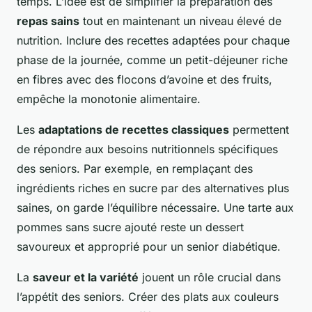
temps. L’idée est de simplifier la préparation des
repas sains
tout en maintenant un niveau élevé de
nutrition. Inclure des recettes adaptées pour chaque
phase de la journée, comme un petit-déjeuner riche
en fibres avec des flocons d’avoine et des fruits,
empêche la monotonie alimentaire.
Les
adaptations de recettes classiques
permettent
de répondre aux besoins nutritionnels spécifiques
des seniors. Par exemple, en remplaçant des
ingrédients riches en sucre par des alternatives plus
saines, on garde l’équilibre nécessaire. Une tarte aux
pommes sans sucre ajouté reste un dessert
savoureux et approprié pour un senior diabétique.
La
saveur et la variété
jouent un rôle crucial dans
l’appétit des seniors. Créer des plats aux couleurs