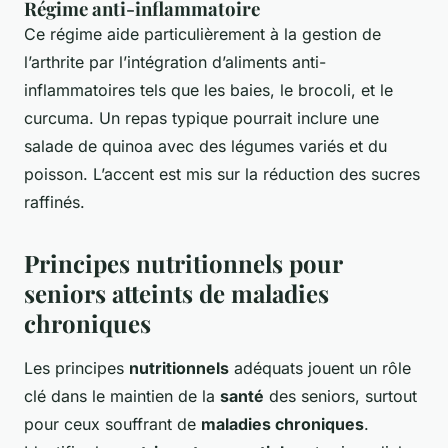
Régime anti-inflammatoire
Ce régime aide particulièrement à la gestion de
l’arthrite par l’intégration d’aliments anti-
inflammatoires tels que les baies, le brocoli, et le
curcuma. Un repas typique pourrait inclure une
salade de quinoa avec des légumes variés et du
poisson. L’accent est mis sur la réduction des sucres
raffinés.
Principes nutritionnels pour
seniors atteints de maladies
chroniques
Les principes
nutritionnels
adéquats jouent un rôle
clé dans le maintien de la
santé
des seniors, surtout
pour ceux souffrant de
maladies chroniques
.