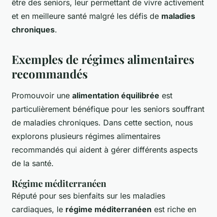
être des seniors, leur permettant de vivre activement
et en meilleure santé malgré les défis de
maladies
chroniques
.
Exemples de régimes alimentaires
recommandés
Promouvoir une
alimentation équilibrée
est
particulièrement bénéfique pour les seniors souffrant
de maladies chroniques. Dans cette section, nous
explorons plusieurs régimes alimentaires
recommandés qui aident à gérer différents aspects
de la santé.
Régime méditerranéen
Réputé pour ses bienfaits sur les maladies
cardiaques, le
régime méditerranéen
est riche en