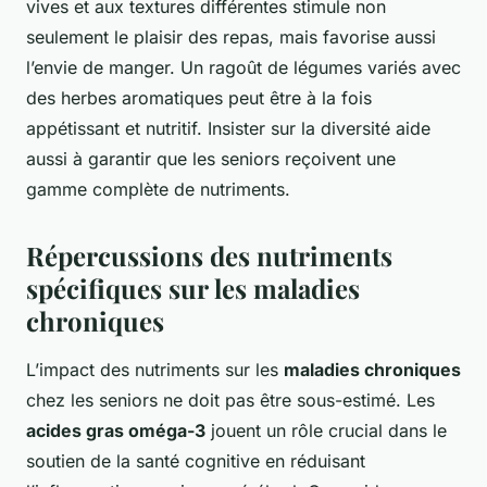
vives et aux textures différentes stimule non
seulement le plaisir des repas, mais favorise aussi
l’envie de manger. Un ragoût de légumes variés avec
des herbes aromatiques peut être à la fois
appétissant et nutritif. Insister sur la diversité aide
aussi à garantir que les seniors reçoivent une
gamme complète de nutriments.
Répercussions des nutriments
spécifiques sur les maladies
chroniques
L’impact des nutriments sur les
maladies chroniques
chez les seniors ne doit pas être sous-estimé. Les
acides gras oméga-3
jouent un rôle crucial dans le
soutien de la santé cognitive en réduisant