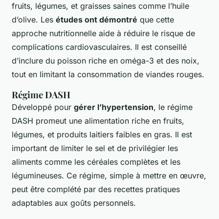
fruits, légumes, et graisses saines comme l’huile
d’olive. Les
études ont démontré
que cette
approche nutritionnelle aide à réduire le risque de
complications cardiovasculaires. Il est conseillé
d’inclure du poisson riche en oméga-3 et des noix,
tout en limitant la consommation de viandes rouges.
Régime DASH
Développé pour
gérer l’hypertension
, le régime
DASH promeut une alimentation riche en fruits,
légumes, et produits laitiers faibles en gras. Il est
important de limiter le sel et de privilégier les
aliments comme les céréales complètes et les
légumineuses. Ce régime, simple à mettre en œuvre,
peut être complété par des recettes pratiques
adaptables aux goûts personnels.