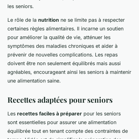
les seniors.
Le rôle de la
nutrition
ne se limite pas à respecter
certaines règles alimentaires. Il incarne un soutien
pour améliorer la qualité de vie, atténuer les
symptômes des maladies chroniques et aider à
prévenir de nouvelles complications. Les repas
doivent être non seulement équilibrés mais aussi
agréables, encourageant ainsi les seniors à maintenir
une alimentation saine.
Recettes adaptées pour seniors
Les
recettes faciles à préparer
pour les seniors
sont essentielles pour assurer une alimentation
équilibrée tout en tenant compte des contraintes de