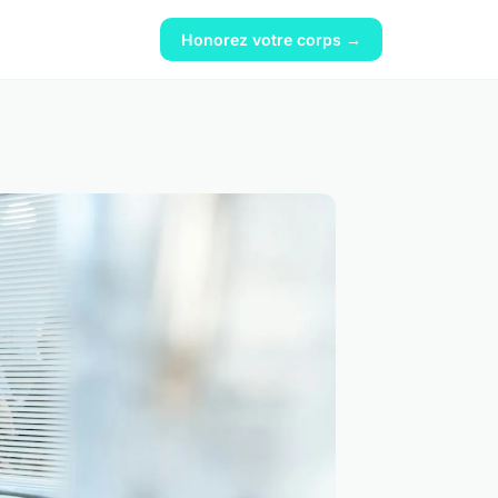
Honorez votre corps →