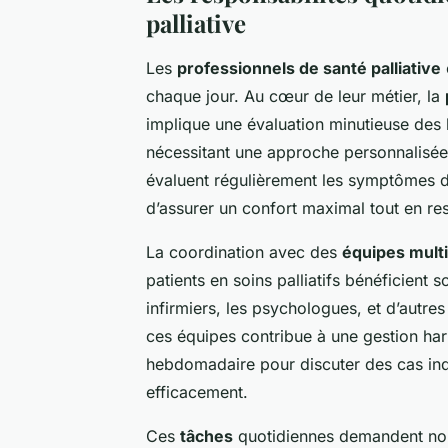
palliative
Les
professionnels de santé palliative
chaque jour. Au cœur de leur métier, la
implique une évaluation minutieuse des 
nécessitant une approche personnalisée
évaluent régulièrement les symptômes de
d’assurer un confort maximal tout en res
La coordination avec des
équipes multi
patients en soins palliatifs bénéficient 
infirmiers, les psychologues, et d’autre
ces équipes contribue à une gestion ha
hebdomadaire pour discuter des cas indi
efficacement.
Ces
tâches
quotidiennes demandent non 