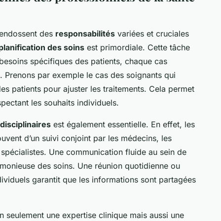
endossent des
responsabilités
variées et cruciales
planification des soins
est primordiale. Cette tâche
besoins spécifiques des patients, chaque cas
. Prenons par exemple le cas des soignants qui
s patients pour ajuster les traitements. Cela permet
pectant les souhaits individuels.
disciplinaires
est également essentielle. En effet, les
souvent d’un suivi conjoint par les médecins, les
s spécialistes. Une communication fluide au sein de
rmonieuse des soins. Une réunion quotidienne ou
viduels garantit que les informations sont partagées
seulement une expertise clinique mais aussi une