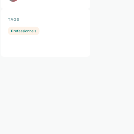
TAGS
Professionnels