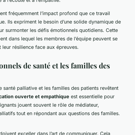
ent fréquemment l’impact profond que ce travail
que. Ils expriment le besoin d’une solide dynamique de
r surmonter les défis émotionnels quotidiens. Cette
ent dans lequel les membres de l’équipe peuvent se
 leur résilience face aux épreuves.
onnels de santé et les familles des
 santé palliative et les familles des patients revêtent
ation ouverte et empathique
est essentielle pour
oignants jouent souvent le rôle de médiateur,
alliatifs tout en répondant aux questions des familles.
doivent exceller dans l’art de communiquer. Cela