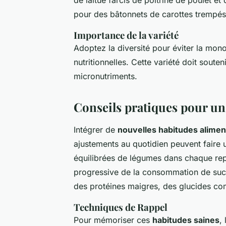
pour des bâtonnets de carottes trempé
Importance de la variété
Adoptez la diversité pour éviter la mo
nutritionnelles. Cette variété doit soute
micronutriments.
Conseils pratiques pour un
Intégrer de
nouvelles habitudes alimen
ajustements au quotidien peuvent faire u
équilibrées de légumes dans chaque rep
progressive de la consommation de suc
des protéines maigres, des glucides com
Techniques de Rappel
Pour mémoriser ces
habitudes saines
,