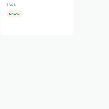
TAGS
Maladie