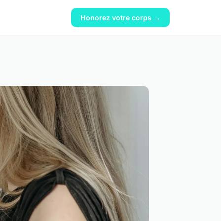
Honorez votre corps →