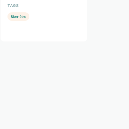
TAGS
Bien-être