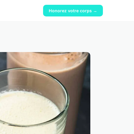
Honorez votre corps →