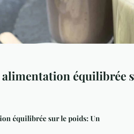
 alimentation équilibrée s
ion équilibrée sur le poids: Un