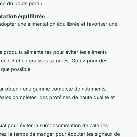
ance du poids perdu.
tation équilibrée
dopter une alimentation équilibrée et favoriser une
s produits alimentaires pour éviter les aliments
 en sel et en graisses saturées. Optez pour des
 que possible.
our obtenir une gamme complète de nutriments.
éales complètes, des protéines de haute qualité et
ial pour éviter la surconsommation de calories.
renez le temps de manger pour écouter les signaux de