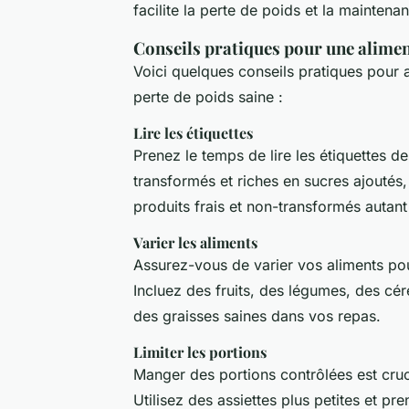
facilite la perte de poids et la mainten
Conseils pratiques pour une alimen
Voici quelques conseils pratiques pour a
perte de poids saine :
Lire les étiquettes
Prenez le temps de lire les étiquettes de
transformés et riches en sucres ajoutés,
produits frais et non-transformés autant
Varier les aliments
Assurez-vous de varier vos aliments p
Incluez des fruits, des légumes, des cér
des graisses saines dans vos repas.
Limiter les portions
Manger des portions contrôlées est cruc
Utilisez des assiettes plus petites et p