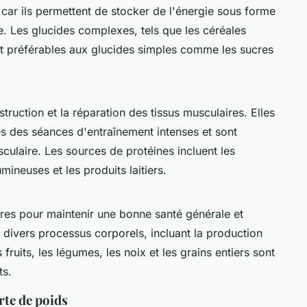
 car ils permettent de stocker de l'énergie sous forme
e. Les glucides complexes, tels que les céréales
ont préférables aux glucides simples comme les sucres
truction et la réparation des tissus musculaires. Elles
ès des séances d'entraînement intenses et sont
culaire. Les sources de protéines incluent les
mineuses et les produits laitiers.
res pour maintenir une bonne santé générale et
r divers processus corporels, incluant la production
 fruits, les légumes, les noix et les grains entiers sont
ts.
rte de poids