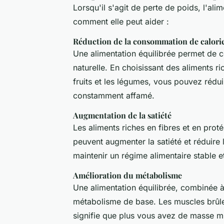
Lorsqu'il s'agit de perte de poids, l'ali
comment elle peut aider :
Réduction de la consommation de calori
Une alimentation équilibrée permet de 
naturelle. En choisissant des aliments ri
fruits et les légumes, vous pouvez rédui
constamment affamé.
Augmentation de la satiété
Les aliments riches en fibres et en prot
peuvent augmenter la satiété et réduire 
maintenir un régime alimentaire stable et
Amélioration du métabolisme
Une alimentation équilibrée, combinée à 
métabolisme de base. Les muscles brûlen
signifie que plus vous avez de masse mu