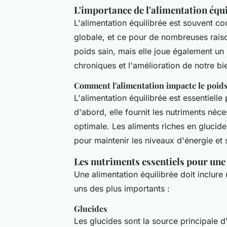
L'importance de l'alimentation équil
L'alimentation équilibrée est souvent c
globale, et ce pour de nombreuses raiso
poids sain, mais elle joue également un 
chroniques et l'amélioration de notre bi
Comment l'alimentation impacte le poid
L'alimentation équilibrée est essentielle
d'abord, elle fournit les nutriments né
optimale. Les aliments riches en glucide
pour maintenir les niveaux d'énergie et
Les nutriments essentiels pour une
Une alimentation équilibrée doit inclure
uns des plus importants :
Glucides
Les glucides sont la source principale d