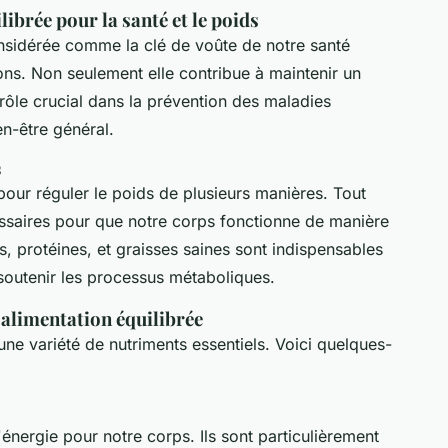
ibrée pour la santé et le poids
onsidérée comme la clé de voûte de notre santé
ns. Non seulement elle contribue à maintenir un
rôle crucial dans la prévention des maladies
en-être général.
s
 pour réguler le poids de plusieurs manières. Tout
cessaires pour que notre corps fonctionne de manière
s, protéines, et graisses saines sont indispensables
 soutenir les processus métaboliques.
 alimentation équilibrée
 une variété de nutriments essentiels. Voici quelques-
'énergie pour notre corps. Ils sont particulièrement