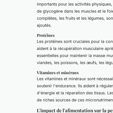
importants pour les activités physiques,
de glycogène dans les muscles et le foi
complètes, les fruits et les légumes, s
ajoutés.
Protéines
Les protéines sont cruciales pour la cons
aident à la récupération musculaire apr
essentielles pour maintenir la masse mus
viandes, les poissons, les œufs, les légu
Vitamines et minéraux
Les vitamines et minéraux sont nécessai
soutenir l'endurance. Ils aident à régule
d'énergie et la réparation des tissus. Les
de riches sources de ces micronutrimen
L'impact de l'alimentation sur la pe